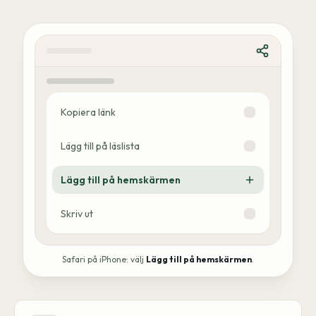
Kopiera länk
Lägg till på läslista
Lägg till på hemskärmen
Skriv ut
Safari på iPhone: välj
Lägg till på hemskärmen
.