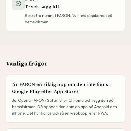
Tryck Lägg till
Bekräfta namnet FARON. Nu finns appikonen på
hemskärmen.
Vanliga frågor
Är FARON en riktig app om den inte finns i
Google Play eller App Store?
Ja. Öppna FARON i Safari eller Chrome och lägg den på
hemskärmen. Då öppnas den som en app på Android och
iPhone. Det här kallas också en webbapp, eller PWA.