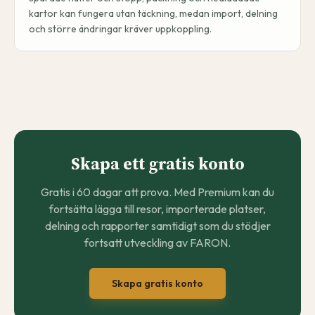
kartor kan fungera utan täckning, medan import, delning
och större ändringar kräver uppkoppling.
Skapa ett gratis konto
Gratis i 60 dagar att prova. Med Premium kan du
fortsätta lägga till resor, importerade platser,
delning och rapporter samtidigt som du stödjer
fortsatt utveckling av FARON.
Skapa gratis konto