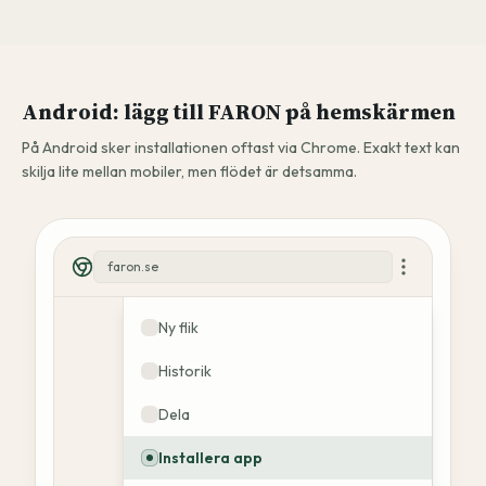
Android: lägg till FARON på hemskärmen
På Android sker installationen oftast via Chrome. Exakt text kan
skilja lite mellan mobiler, men flödet är detsamma.
faron.se
Ny flik
Historik
Dela
Installera app