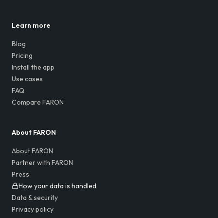
Learn more
Blog
Pricing
Install the app
Use cases
FAQ
Compare FARON
About FARON
About FARON
Partner with FARON
Press
How your data is handled
Data & security
Privacy policy