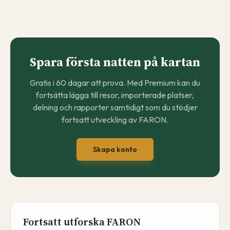
Spara första natten på kartan
Gratis i 60 dagar att prova. Med Premium kan du
fortsätta lägga till resor, importerade platser,
delning och rapporter samtidigt som du stödjer
fortsatt utveckling av FARON.
Skapa konto
Fortsatt utforska FARON