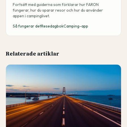
Fortsätt med guiderna som förklarar hur FARON
fungerar, hur du sparar resor och hur du använder
appen i campinglivet.
Så fungerar det
Resedagbok
Camping-app
Relaterade artiklar