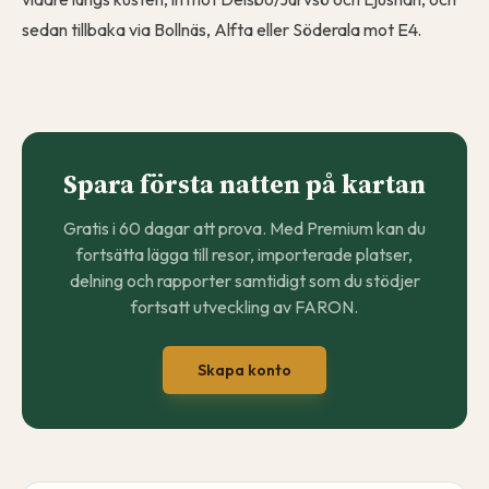
sedan tillbaka via Bollnäs, Alfta eller Söderala mot E4.
Spara första natten på kartan
Gratis i 60 dagar att prova. Med Premium kan du
fortsätta lägga till resor, importerade platser,
delning och rapporter samtidigt som du stödjer
fortsatt utveckling av FARON.
Skapa konto