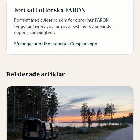
Fortsatt utforska FARON
Fortsätt med guiderna som förklarar hur FARON
fungerar, hur du sparar resor och hur du använder
appen i campinglivet.
Så fungerar det
Resedagbok
Camping-app
Relaterade artiklar