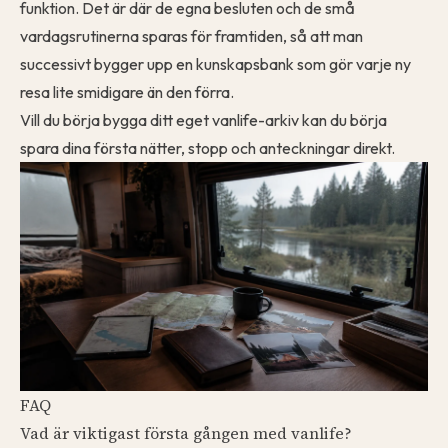
funktion. Det är där de egna besluten och de små
vardagsrutinerna sparas för framtiden, så att man
successivt bygger upp en kunskapsbank som gör varje ny
resa lite smidigare än den förra.
Vill du börja bygga ditt eget vanlife-arkiv kan du
börja
spara
dina första nätter, stopp och anteckningar direkt.
FAQ
Vad är viktigast första gången med vanlife?